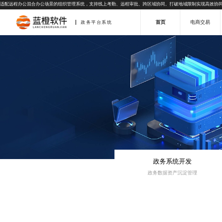
适配远程办公混合办公场景的组织管理系统，支持线上考勤、远程审批、跨区域协同。打破地域限制实现高效协
首页
电商交易
政务平台系统
政务系统开发
政务数据资产沉淀管理