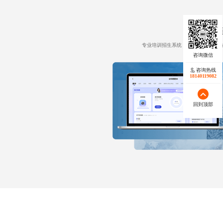
专业培训招生系统，涵盖课程发布、
咨询热线
18140119082
回到顶部