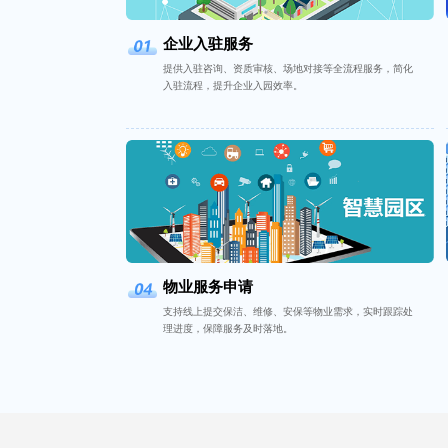
企业入驻服务
提供入驻咨询、资质审核、场地对接等全流程服务，简化
入驻流程，提升企业入园效率。
物业服务申请
支持线上提交保洁、维修、安保等物业需求，实时跟踪处
理进度，保障服务及时落地。