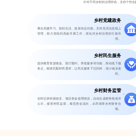
针对不同乡村的治理特色，支持个性化
乡村党建政务
整合党建学习、组织生活、政策传达功能，支持党员信息线上
管理，助力党组织高效开展工作，强化对乡村治理的引领作
用。
乡村民生服务
提供教育资源推送、医疗预约、养老服务等功能，联动线下服
务点，精准匹配村民需求，让民生服务下沉到村，缩小城乡差
距。
乡村财务监管
实时记录村级收支、项目资金使用情况，自动生成财务报表并
公示，接受村民监督，规范资金流向，从而保障乡村财务合
规。