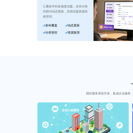
汇聚多学科多难度试题，支持分类
归档与动态更新，实现试题资源高
效管控。
多科覆盖
动态更新
分类管控
资源复用
园区服务系统开发，集成企业服务