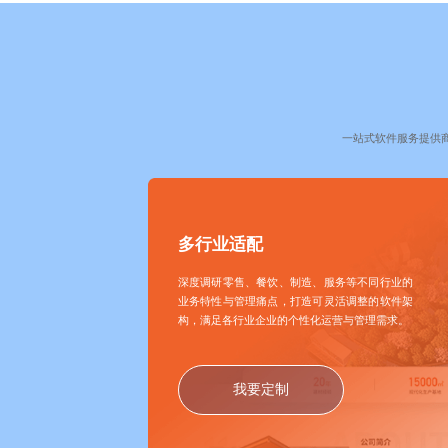
一站式软件服务提供
多行业适配
深度调研零售、餐饮、制造、服务等不同行业的
业务特性与管理痛点，打造可灵活调整的软件架
构，满足各行业企业的个性化运营与管理需求。
我要定制