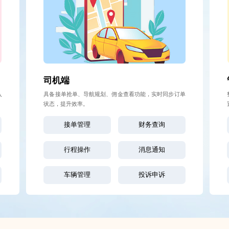
司机端
入
具备接单抢单、导航规划、佣金查看功能，实时同步订单
状态，提升效率。
接单管理
财务查询
行程操作
消息通知
车辆管理
投诉申诉