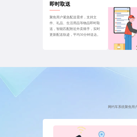
即时取送
聚焦用户紧急配送需求，支持文
件、礼品、生活用品等物品即时取
送，智能匹配附近外卖骑手，实时
更新配送轨迹，平均30分钟送达。
网约车系统聚焦用