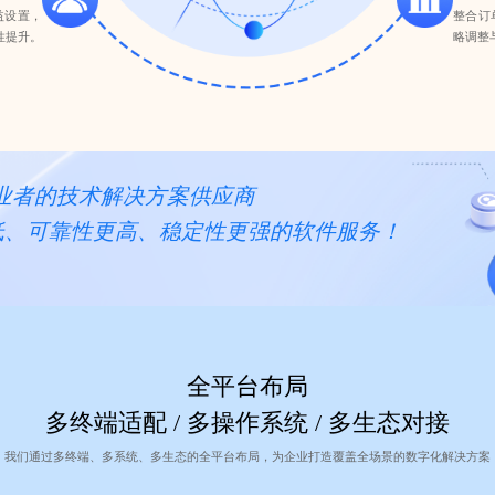
益设置，
整合订
性提升。
略调整
业者的技术解决方案供应商
低、可靠性更高、稳定性更强的软件服务！
全平台布局
多终端适配 / 多操作系统 / 多生态对接
，我们通过多终端、多系统、多生态的全平台布局，为企业打造覆盖全场景的数字化解决方案