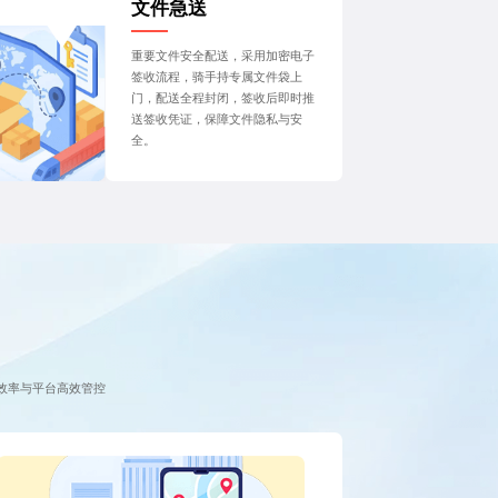
文件急送
重要文件安全配送，采用加密电子
签收流程，骑手持专属文件袋上
门，配送全程封闭，签收后即时推
送签收凭证，保障文件隐私与安
全。
效率与平台高效管控