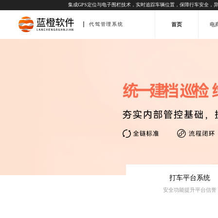
集成GPS定位与电子围栏技术，实时追踪车辆位置，保障行车安全，
首页
电
代驾管理系统
打车平台系统
安全功能提升平台信誉