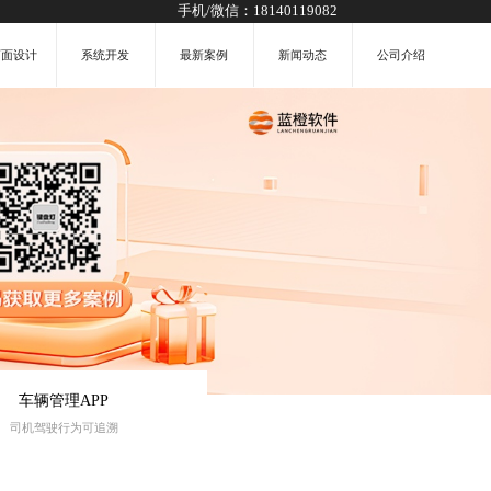
手机/微信：
18140119082
页面设计
系统开发
最新案例
新闻动态
公司介绍
车辆管理APP
司机驾驶行为可追溯