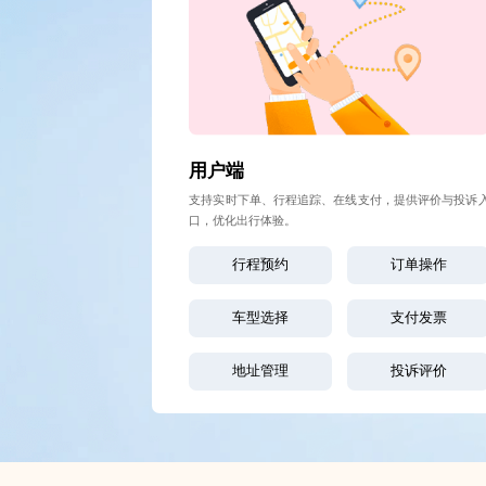
用户端
支持实时下单、行程追踪、在线支付，提供评价与投诉
口，优化出行体验。
行程预约
订单操作
车型选择
支付发票
地址管理
投诉评价