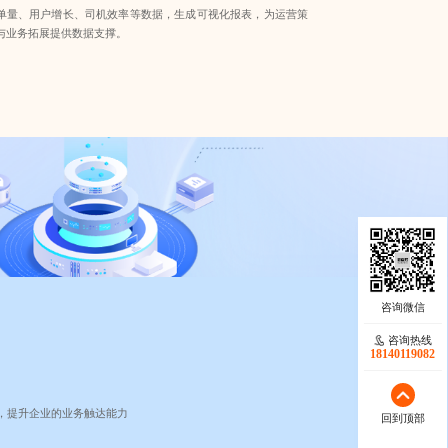
单量、用户增长、司机效率等数据，生成可视化报表，为运营策
与业务拓展提供数据支撑。
咨询热线
18140119082
，提升企业的业务触达能力
回到顶部