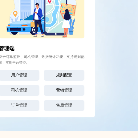
管理端
整合订单监控、司机管理、数据统计功能，支持规则配
置，实现平台管控。
用户管理
规则配置
司机管理
营销管理
订单管理
售后管理