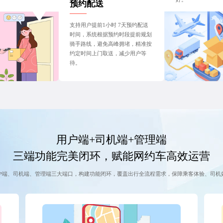
预约配送
支持用户提前1小时 7天预约配送
时间，系统根据预约时段提前规划
骑手路线，避免高峰拥堵，精准按
约定时间上门取送，减少用户等
待。
用户端+司机端+管理端
三端功能完美闭环，赋能网约车高效运营
户端、司机端、管理端三大端口，构建功能闭环，覆盖出行全流程需求，保障乘客体验、司机