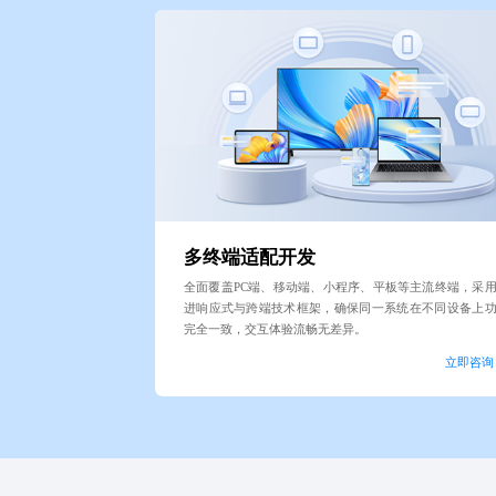
多终端适配开发
全面覆盖PC端、移动端、小程序、平板等主流终端，采
进响应式与跨端技术框架，确保同一系统在不同设备上
完全一致，交互体验流畅无差异。
立即咨询