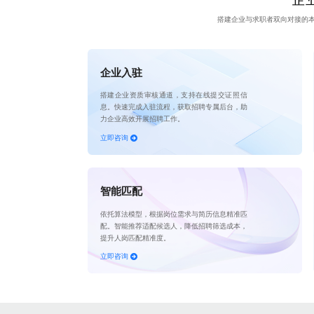
搭建企业与求职者双向对接的
企业入驻
搭建企业资质审核通道，支持在线提交证照信
息。快速完成入驻流程，获取招聘专属后台，助
力企业高效开展招聘工作。
立即咨询
智能匹配
依托算法模型，根据岗位需求与简历信息精准匹
配。智能推荐适配候选人，降低招聘筛选成本，
提升人岗匹配精准度。
立即咨询