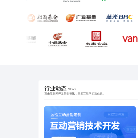
行业动态
NEWS
直击互联网开发行业资讯，掌握互联网前沿信息。