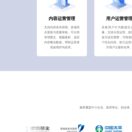
内容运营管理
用户运营管
支持内容发布排期、多端同
采集用户行为数据生
步更新与质量审核，可分类
像，支持分层运营、权
管理图文、视频素材，追踪
放与流失预警，可精准
内容曝光数据，帮助运营者
个性化内容，助力运营
高效维护内容库。
升用户注册转化率
服务覆盖中小企业、政府单位、创业者