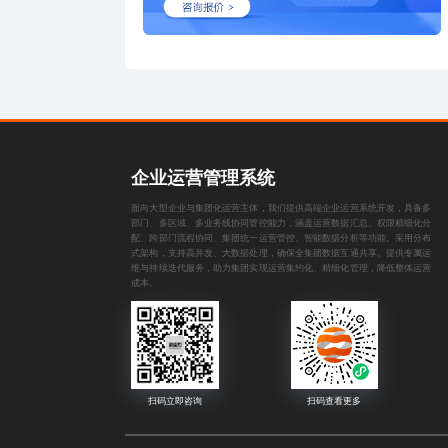
企业运营管理系统
面向大型企业与集团化运营主体，我们提供高端企业运营系统开发，具备多
部门、多区域、多业务线协同管控能力，涵盖运营数据汇总、权限精细化分
配、跨部门流程协同、集团统一运营管控、智能数据分析等功能。采用分布
式架构，支持高并发、大数据处理，确保全集团数据互通共享。提供专属运
维与持续迭代服务，助力集团实现运营集约化、精细化管理，降低整体运营
成本。