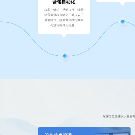
营销自动化
将客户触达、活动执行、线索
培育等流程自动化，减少人工
重复操作，提升营销执行效率
与流程标准化程度。
专业打造企业级设备台