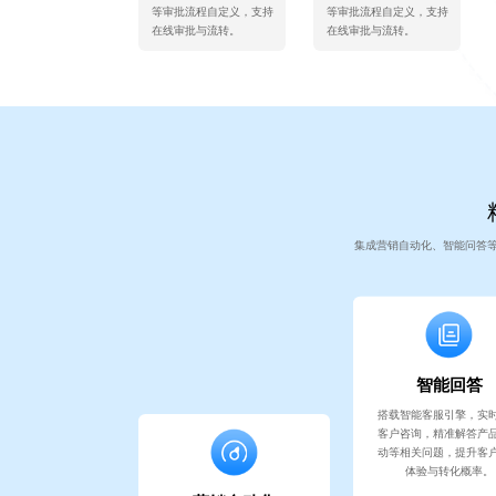
等审批流程自定义，支持
等审批流程自定义，支持
在线审批与流转。
在线审批与流转。
集成营销自动化、智能问答
智能回答
搭载智能客服引擎，实
客户咨询，精准解答产
动等相关问题，提升客
体验与转化概率。