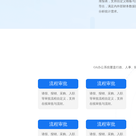
准报表，支持自定义模板与
导出，满足内外部财务数据
分析统计需求。
OA办公系统覆盖行政、人事、
流程审批
流程审批
请假、报销、采购、入职
请假、报销、采购、入职
等审批流程自定义，支持
等审批流程自定义，支持
在线审批与流转。
在线审批与流转。
流程审批
流程审批
请假、报销、采购、入职
请假、报销、采购、入职