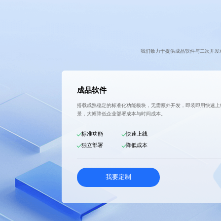
我们致力于提供成品软件与二次开发
成品软件
搭载成熟稳定的标准化功能模块，无需额外开发，即装即用快速上
景，大幅降低企业部署成本与时间成本。
标准功能
快速上线
独立部署
降低成本
我要定制