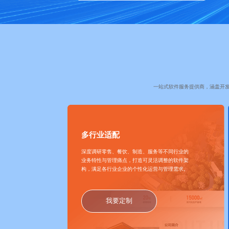
一站式软件服务提供商，涵盖开
多行业适配
深度调研零售、餐饮、制造、服务等不同行业的
业务特性与管理痛点，打造可灵活调整的软件架
构，满足各行业企业的个性化运营与管理需求。
我要定制