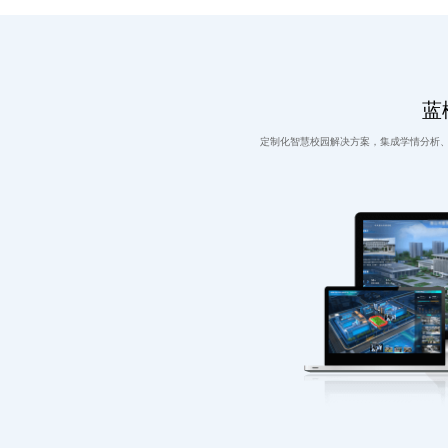
蓝
定制化智慧校园解决方案，集成学情分析