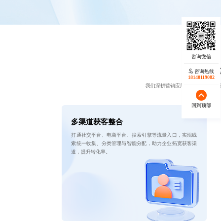
咨询热线
18140119082
我们深耕营销应用软件，以多渠道
回到顶部
多渠道获客整合
打通社交平台、电商平台、搜索引擎等流量入口，实现线
索统一收集、分类管理与智能分配，助力企业拓宽获客渠
道，提升转化率。