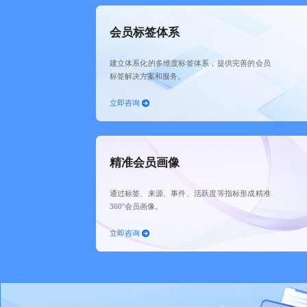
会员标签体系
建立体系化的多维度标签体系，提供完善的会员
标签解决方案和服务。
立即咨询
精准会员画像
通过标签、来源、事件、活跃度等指标形成精准
360°会员画像。
立即咨询