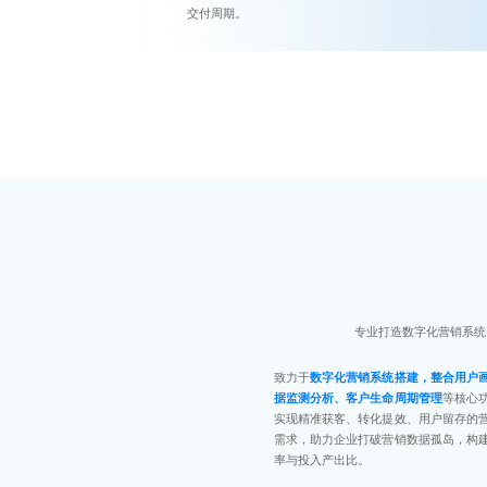
交付周期。
专业打造数字化营销系统
致力于
数字化营销系统搭建，整合用户
据监测分析、客户生命周期管理
等核心
实现精准获客、转化提效、用户留存的
需求，助力企业打破营销数据孤岛，构
率与投入产出比。