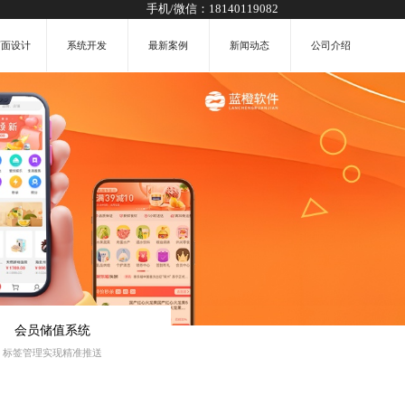
手机/微信：
18140119082
页面设计
系统开发
最新案例
新闻动态
公司介绍
会员储值系统
标签管理实现精准推送