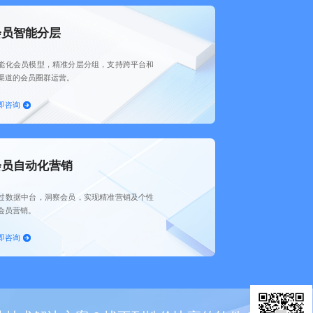
会员智能分层
能化会员模型，精准分层分组，支持跨平台和
渠道的会员圈群运营。
即咨询
会员自动化营销
过数据中台，洞察会员，实现精准营销及个性
会员营销。
即咨询