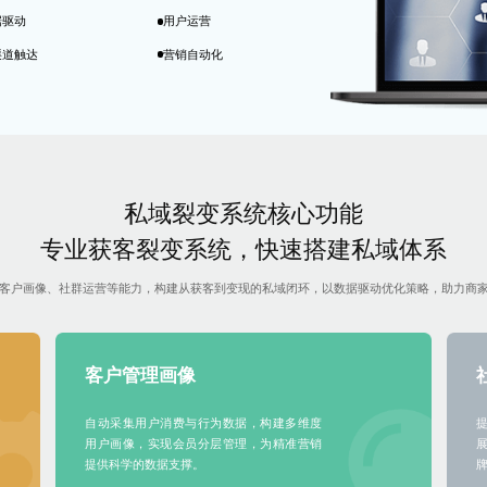
据驱动
用户运营
渠道触达
营销自动化
私域裂变系统核心功能
专业获客裂变系统，快速搭建私域体系
客户画像、社群运营等能力，构建从获客到变现的私域闭环，以数据驱动优化策略，助力商
客户管理画像
自动采集用户消费与行为数据，构建多维度
用户画像，实现会员分层管理，为精准营销
提供科学的数据支撑。