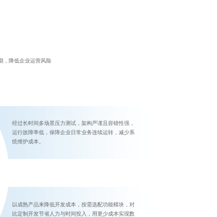
期，降低企业运营风险
经过长时间多场景压力测试，架构严谨且容错性强，
运行故障率低，保障企业日常业务连续运转，减少系
统维护成本。
以成熟产品来降低开发成本，按需选配功能模块，对
比定制开发节省人力与时间投入，用更少成本实现数