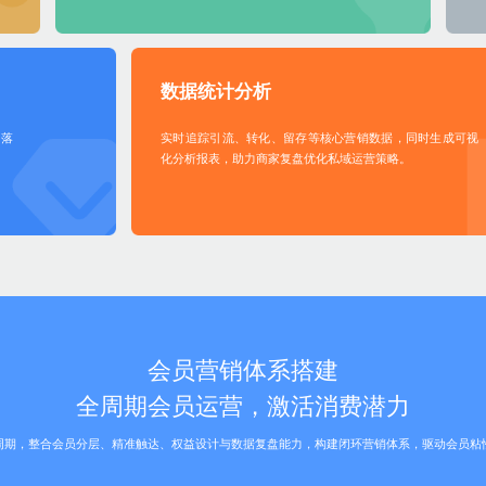
数据统计分析
速落
实时追踪引流、转化、留存等核心营销数据，同时生成可视
化分析报表，助力商家复盘优化私域运营策略。
会员营销体系搭建
全周期会员运营，激活消费潜力
周期，整合会员分层、精准触达、权益设计与数据复盘能力，构建闭环营销体系，驱动会员粘