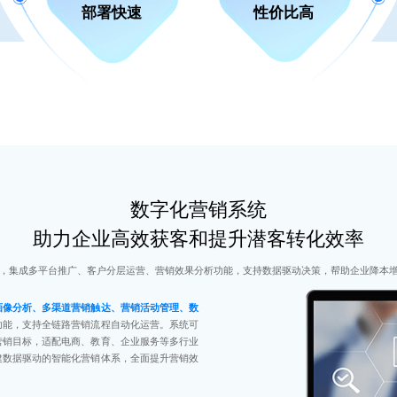
部署快速
性价比高
数字化营销系统
助力企业高效获客和提升潜客转化效率
，集成多平台推广、客户分层运营、营销效果分析功能，支持数据驱动决策，帮助企业降本
画像分析、多渠道营销触达、营销活动管理、数
功能，支持全链路营销流程自动化运营。系统可
营销目标，适配电商、教育、企业服务等多行业
建数据驱动的智能化营销体系，全面提升营销效