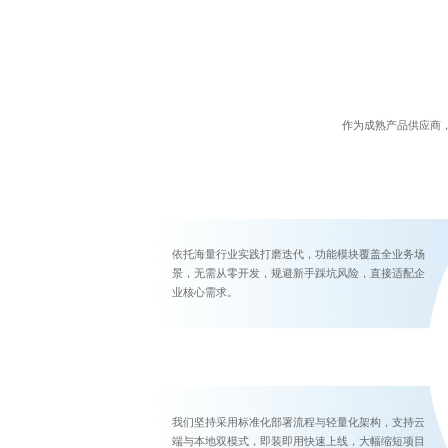
作为成熟产品供应商
依托海量行业实践打磨迭代，功能模块覆盖全业务场
景，无需从零开发，规避新手踩坑风险，直接适配企
业核心需求。
我们坚持采用标准化部署流程与轻量化架构，支持云
端与本地双模式，即装即用快速上线，大幅缩短项目