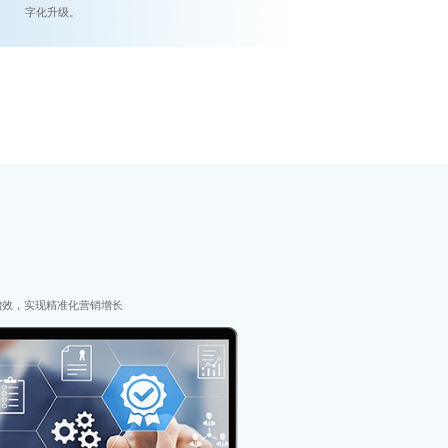
字化升级。
增效，实现精准化营销增长