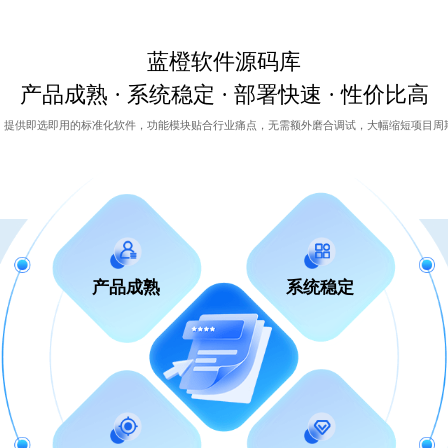
蓝橙软件源码库
产品成熟 · 系统稳定 · 部署快速 · 性价比高
，提供即选即用的标准化软件，功能模块贴合行业痛点，无需额外磨合调试，大幅缩短项目周
产品成熟
系统稳定